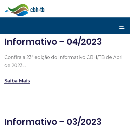
Informativo – 04/2023
Confira a 23ª edição do Informativo CBH/TB de Abril
de 2023....
Saiba Mais
Informativo – 03/2023