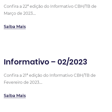
Confira a 22ª edição do Informativo CBH/TB de
Março de 2023....
Saiba Mais
Informativo – 02/2023
Confira a 21ª edição do Informativo CBH/TB de
Fevereiro de 2023....
Saiba Mais