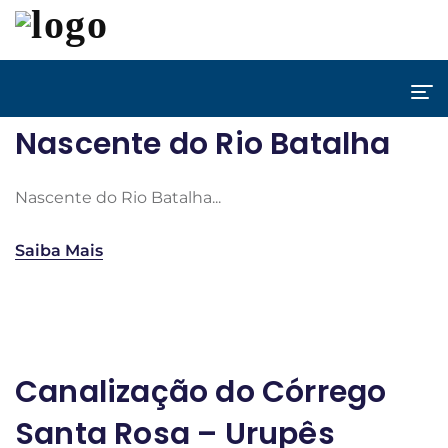
Nascente do Rio Batalha
Nascente do Rio Batalha...
Saiba Mais
Canalização do Córrego
Santa Rosa – Urupês