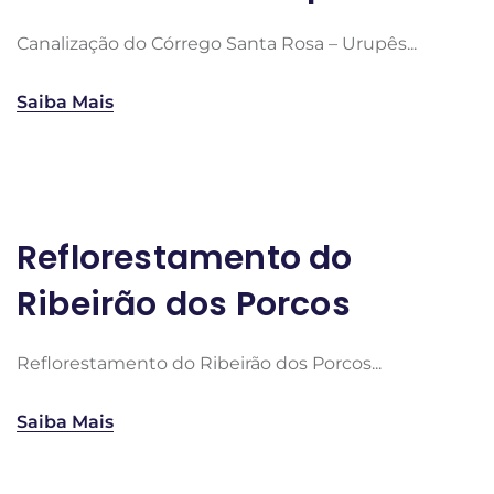
Canalização do Córrego Santa Rosa – Urupês...
Saiba Mais
Reflorestamento do
Ribeirão dos Porcos
Reflorestamento do Ribeirão dos Porcos...
Saiba Mais