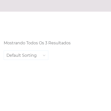
Mostrando Todos Os 3 Resultados
Default Sorting