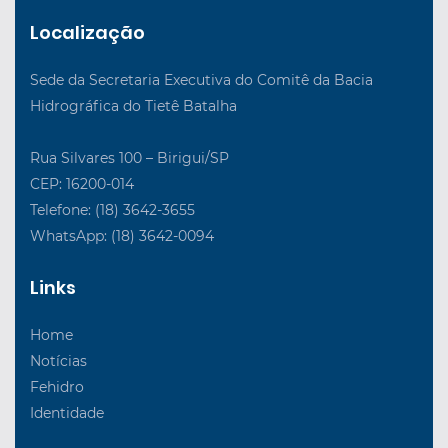
Localização
Sede da Secretaria Executiva do Comitê da Bacia
Hidrográfica do Tietê Batalha
Rua Silvares 100 – Birigui/SP
CEP: 16200-014
Telefone: (18) 3642-3655
WhatsApp: (18) 3642-0094
Links
Home
Notícias
Fehidro
Identidade