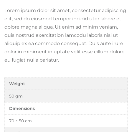
Lorem ipsum dolor sit amet, consectetur adipiscing
elit, sed do eiusmod tempor incidid uter labore et
dolore magna aliqua. Ut enim ad minim veniam,
quis nostrud exercitation lamcodu laboris nisi ut
aliquip ex ea commodo consequat. Duis aute irure
dolor in minimerit in uptate velit esse cillum dolore
eu fugiat nulla pariatur.
Weight
50 gm
Dimensions
70 × 50 cm