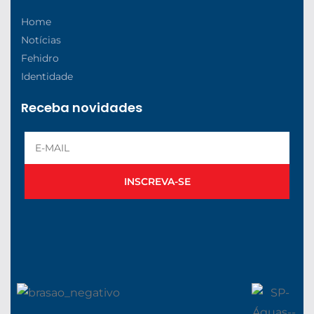
Home
Notícias
Fehidro
Identidade
Receba novidades