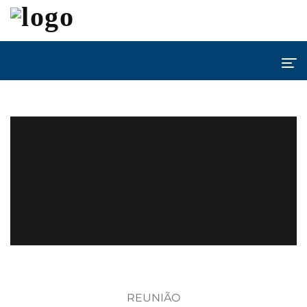
REUNIÃO