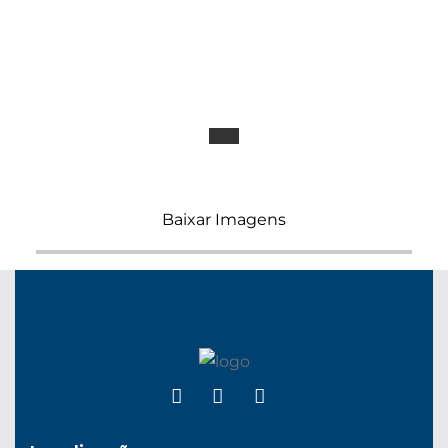
Baixar Imagens