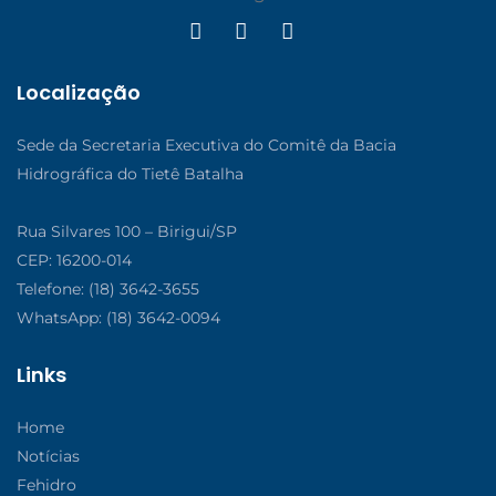
Localização
Sede da Secretaria Executiva do Comitê da Bacia
Hidrográfica do Tietê Batalha
Rua Silvares 100 – Birigui/SP
CEP: 16200-014
Telefone: (18) 3642-3655
WhatsApp: (18) 3642-0094
Links
Home
Notícias
Fehidro