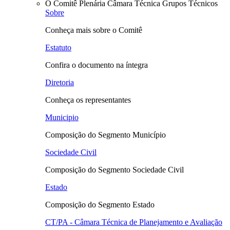
O Comitê
Plenária
Câmara Técnica
Grupos Técnicos
Sobre
Conheça mais sobre o Comitê
Estatuto
Confira o documento na íntegra
Diretoria
Conheça os representantes
Municipio
Composição do Segmento Município
Sociedade Civil
Composição do Segmento Sociedade Civil
Estado
Composição do Segmento Estado
CT/PA - Câmara Técnica de Planejamento e Avaliação