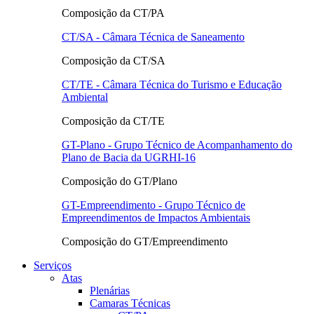
Composição da CT/PA
CT/SA - Câmara Técnica de Saneamento
Composição da CT/SA
CT/TE - Câmara Técnica do Turismo e Educação
Ambiental
Composição da CT/TE
GT-Plano - Grupo Técnico de Acompanhamento do
Plano de Bacia da UGRHI-16
Composição do GT/Plano
GT-Empreendimento - Grupo Técnico de
Empreendimentos de Impactos Ambientais
Composição do GT/Empreendimento
Serviços
Atas
Plenárias
Camaras Técnicas