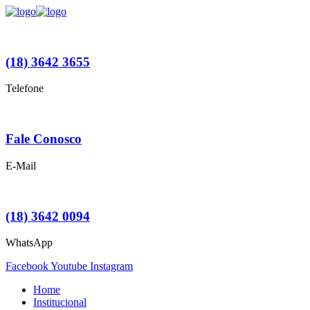
(18) 3642 3655
Telefone
Fale Conosco
E-Mail
(18) 3642 0094
WhatsApp
Facebook
Youtube
Instagram
Home
Institucional