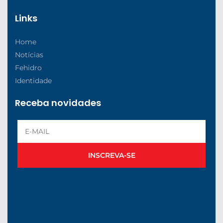
Links
Home
Notícias
Fehidro
Identidade
Receba novidades