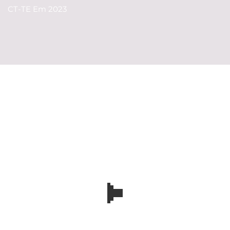
CT-TE Em 2023