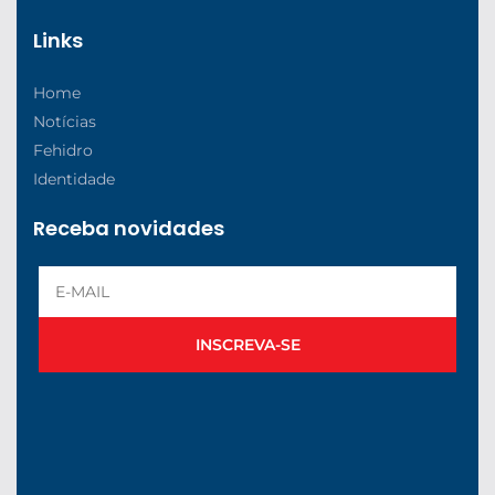
Links
Home
Notícias
Fehidro
Identidade
Receba novidades