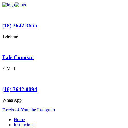
(18) 3642 3655
Telefone
Fale Conosco
E-Mail
(18) 3642 0094
WhatsApp
Facebook
Youtube
Instagram
Home
Institucional