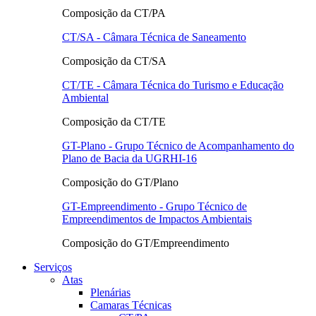
Composição da CT/PA
CT/SA - Câmara Técnica de Saneamento
Composição da CT/SA
CT/TE - Câmara Técnica do Turismo e Educação
Ambiental
Composição da CT/TE
GT-Plano - Grupo Técnico de Acompanhamento do
Plano de Bacia da UGRHI-16
Composição do GT/Plano
GT-Empreendimento - Grupo Técnico de
Empreendimentos de Impactos Ambientais
Composição do GT/Empreendimento
Serviços
Atas
Plenárias
Camaras Técnicas