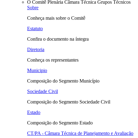
O Comitê
Plenária
Câmara Técnica
Grupos Técnicos
Sobre
Conheça mais sobre o Comitê
Estatuto
Confira o documento na íntegra
Diretoria
Conheça os representantes
Municipio
Composição do Segmento Município
Sociedade Civil
Composição do Segmento Sociedade Civil
Estado
Composição do Segmento Estado
CT/PA - Câmara Técnica de Planejamento e Avaliação