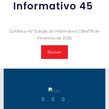
Informativo 45
Confira a 45ª Edição do Informativo CBH/TB de
Fevereiro de 2025
Baixar