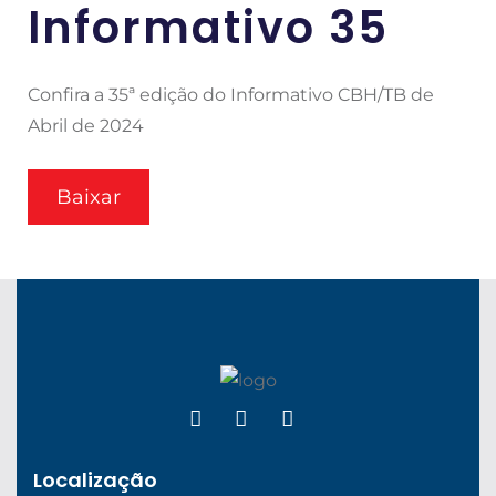
Informativo 35
Confira a 35ª edição do Informativo CBH/TB de
Abril de 2024
Baixar
Localização