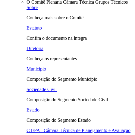
O Comitê
Plenária
Câmara Técnica
Grupos Técnicos
Sobre
Conheça mais sobre o Comitê
Estatuto
Confira o documento na íntegra
Diretoria
Conheça os representantes
Municipio
Composição do Segmento Município
Sociedade Civil
Composição do Segmento Sociedade Civil
Estado
Composição do Segmento Estado
CT/PA - Câmara Técnica de Planejamento e Avaliação