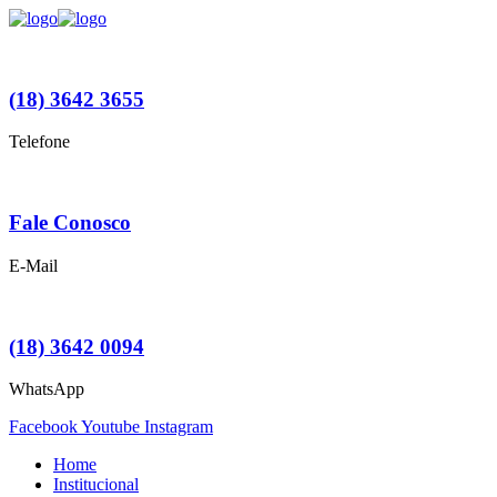
(18) 3642 3655
Telefone
Fale Conosco
E-Mail
(18) 3642 0094
WhatsApp
Facebook
Youtube
Instagram
Home
Institucional