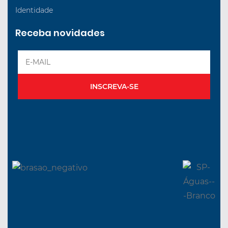
Identidade
Receba novidades